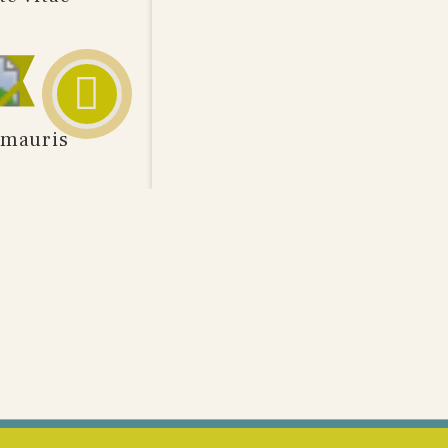
, mauris