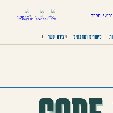
טלפון
Facebook
Instagram
ות
סיפורים ומתכונים
יצירת קשר