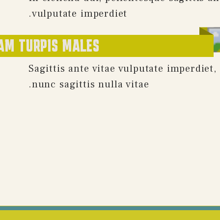
vulputate imperdiet.
AM TURPIS MALES
Sagittis ante vitae vulputate imperdiet
nunc sagittis nulla vitae.