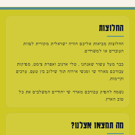
החלוצות
החלוצות מביאות אליכם חוויה ישראלית מקורית לצוות
העובדים או למשרדים.
כבר מעל עשור שאנחנו , טלי ארגוב ואפרת צימט, מפיקות
עבורכם מארזי שי ומגשי אירוח תוך שילוב בין טעם, ערכים
וקיימות.
נשמח להפיק עבורכם מארזי שי יחודיים המשלבים את כל
טוב הארץ.
מה תמצאו אצלנו?