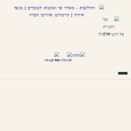
סל הקניות שלך