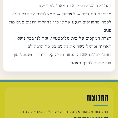
נהננו עד הגג להפיק את המארז לפרוייקט
מבחירת המוצרים→ לאריזה → למשלוחים עד לכל סניף.
לכמה מהסניפים הגענו שתינו כדי להחליף חיוכים פנים מול
פנים
הצוות המקסים של בית מליכשטיין, עזר לנו בכל נושא
האריזה וכרגיל עשה את זה עם כל כך הרבה לב
נאחל לכולנו ששנה הבאה תהיה קלה יותר – ושנוכל סוף
סוף לחזור לחייך באמת.
החלוצות
החלוצות מביאות אליכם חוויה ישראלית מקורית לצוות