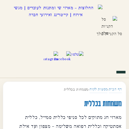
סל הקניות שלך
דף הבית
מסעות לקוח
›
›
משמחות בכללית
משמחות בכללית
מארזי חג מתוקים לכל סניפי כללית סמייל, כללית
אסתטיקה וכללית רפואה משלימה – מצפון ועד אילת