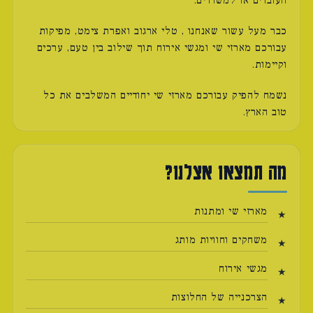
העובדים או למשרדים.
כבר מעל עשור שאנחנו , טלי ארגוב ואפרת צימט, מפיקות
עבורכם מארזי שי ומגשי אירוח תוך שילוב בין טעם, ערכים
וקיימות.
נשמח להפיק עבורכם מארזי שי יחודיים המשלבים את כל
טוב הארץ.
מה תמצאו אצלנו?
מארזי שי ומתנות
משחקים וחוויות מותג
מגשי אירוח
הצרכנייה של החלוצות